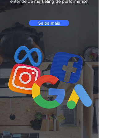
entende de marketing de performance.
Saiba mais