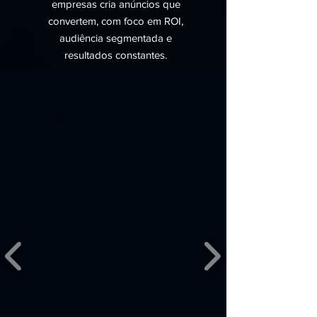
empresas cria anúncios que
convertem, com foco em ROI,
audiência segmentada e
resultados constantes.
Serviços especializados