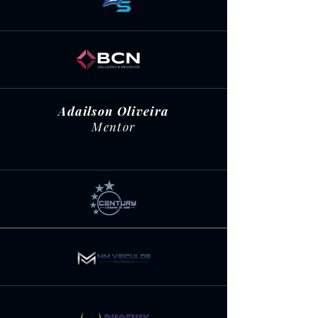
Adailson Oliveira
Mentor