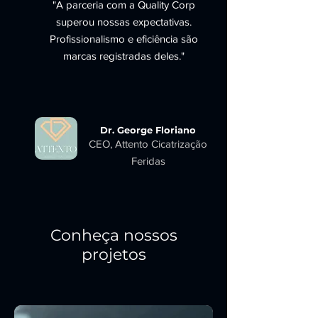
"A parceria com a Quality Corp
superou nossas expectativas.
Profissionalismo e eficiência são
marcas registradas deles."
Dr. George Floriano
CEO, Attento Cicatrização
Feridas
Conheça nossos
projetos