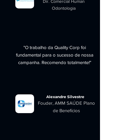
Dir. Comercial Human
Odontologia
"O trabalho da Quality Corp foi
fundamental para o sucesso de nossa
campanha. Recomendo totalmente!"
Alexandre Silvestre
Fouder, AMM SAÚDE Plano
de Benefícios