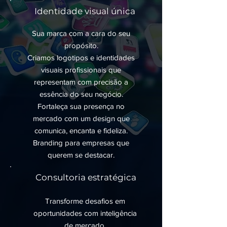
Identidade visual única
Sua marca com a cara do seu
propósito.
Criamos logotipos e identidades
visuais profissionais que
representam com precisão a
essência do seu negócio.
Fortaleça sua presença no
mercado com um design que
comunica, encanta e fideliza.
Branding para empresas que
querem se destacar.
Consultoria estratégica
Transforme desafios em
oportunidades com inteligência
de mercado.