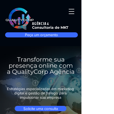
AGÊNCIA &
Consultoria de MKT
Peça um orçamento
Transforme sua
presença online com
a QualityCorp Agência
Estratégias especializadas em marketing
digital e gestão de tráfego para
impulsionar sua empresa
Solicite uma consulta