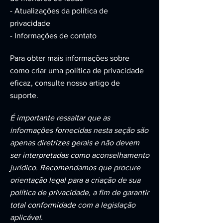
- Atualizações da política de
privacidade
- Informações de contato
Para obter mais informações sobre
como criar uma política de privacidade
eficaz, consulte nosso artigo de
suporte.
É importante ressaltar que as
informações fornecidas nesta seção são
apenas diretrizes gerais e não devem
ser interpretadas como aconselhamento
jurídico. Recomendamos que procure
orientação legal para a criação de sua
política de privacidade, a fim de garantir
total conformidade com a legislação
aplicável.