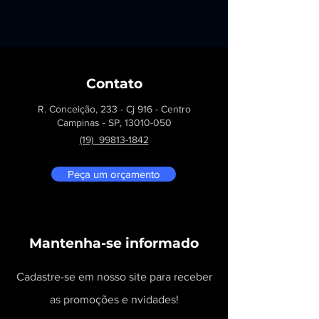
Contato
R. Conceição, 233 - Cj 916 - Centro
Campinas - SP,
13010-050
(19) 99813-1842
Peça um orçamento
Mantenha-se informado
Cadastre-se em nosso site para receber
as promoções e nvidades!