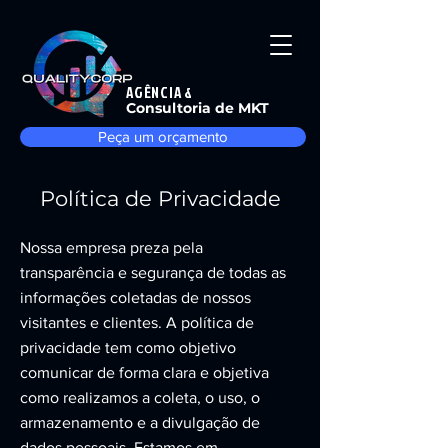
AGÊNCIA &
Consultoria de MKT
Peça um orçamento
Política de Privacidade
Nossa empresa preza pela
transparência e segurança de todas as
informações coletadas de nossos
visitantes e clientes. A política de
privacidade tem como objetivo
comunicar de forma clara e objetiva
como realizamos a coleta, o uso, o
armazenamento e a divulgação de
dados pessoais. Estamos em