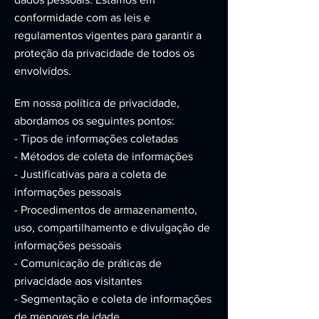
conformidade com as leis e
regulamentos vigentes para garantir a
proteção da privacidade de todos os
envolvidos.
Em nossa política de privacidade,
abordamos os seguintes pontos:
- Tipos de informações coletadas
- Métodos de coleta de informações
- Justificativas para a coleta de
informações pessoais
- Procedimentos de armazenamento,
uso, compartilhamento e divulgação de
informações pessoais
- Comunicação de práticas de
privacidade aos visitantes
- Segmentação e coleta de informações
de menores de idade